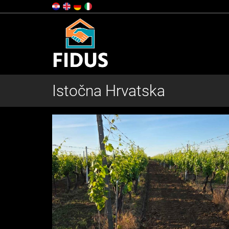
Istočna Hrvatska