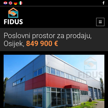
Menu
Poslovni prostor za prodaju,
Osijek,
849 900 €