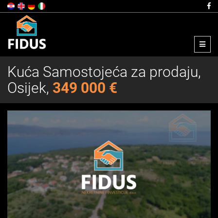
Menu
Kuća Samostojeća za prodaju,
Osijek,
349 000 €