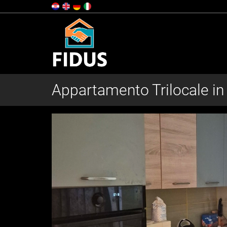
Appartamento Trilocale in 