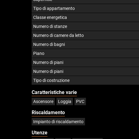
Tipo di appartamento
Classe energetica
Numero di stanze
Numero di camere da letto
Numero di bagni
Piano
Numero di piani
Numero di piani
Tipo di costruzione
Caratteristiche varie
Ascensore
Loggia
PVC
Riscaldamento
Impianto di riscaldamento
Utenze