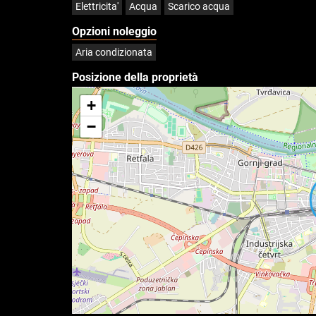
Elettricita'
Acqua
Scarico acqua
Opzioni noleggio
Aria condizionata
Posizione della proprietà
+
−