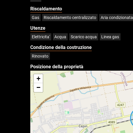
Riscaldamento
Gas
Riscaldamento centralizzato
Aria condizionata
Utenze
Elettricita'
Acqua
Scarico acqua
Linea gas
Condizione della costruzione
Rinovato
Posizione della proprietà
+
−