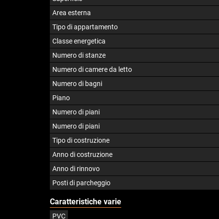
Area esterna
Tipo di appartamento
Classe energetica
Numero di stanze
Numero di camere da letto
Numero di bagni
Piano
Numero di piani
Numero di piani
Tipo di costruzione
Anno di costruzione
Anno di rinnovo
Posti di parcheggio
Caratteristiche varie
PVC