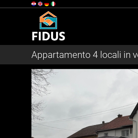
Appartamento 4 locali in v