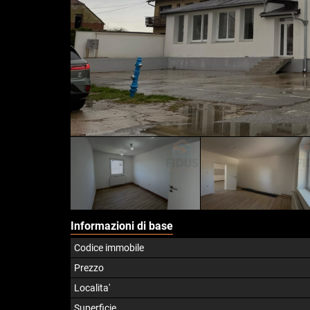
Informazioni di base
Codice immobile
Prezzo
Localita'
Superficie