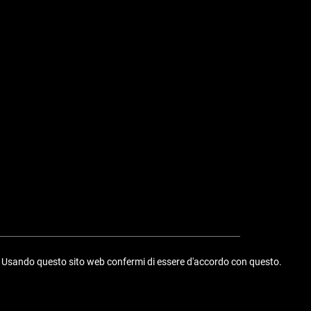
ime. Usando questo sito web confermi di essere d'accordo con questo.