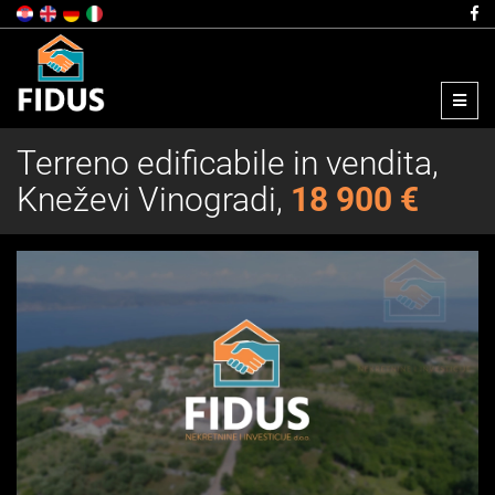
Menu
Terreno edificabile in vendita,
Kneževi Vinogradi,
18 900 €