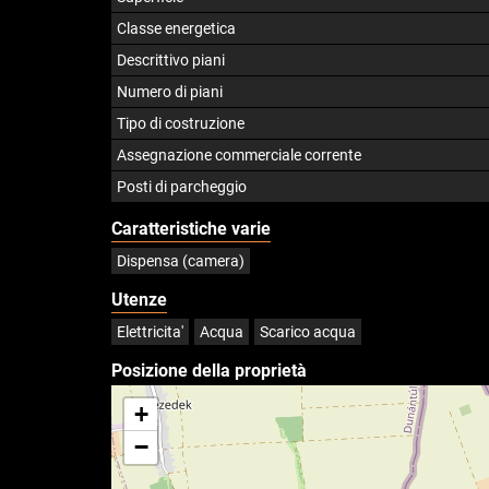
Classe energetica
Descrittivo piani
Numero di piani
Tipo di costruzione
Assegnazione commerciale corrente
Posti di parcheggio
Caratteristiche varie
Dispensa (camera)
Utenze
Elettricita'
Acqua
Scarico acqua
Posizione della proprietà
+
−