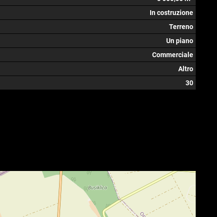
In costruzione
Terreno
Un piano
Commerciale
Altro
30