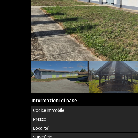
Informazioni di base
Codice immobile
Prezzo
Localita'
Superficie