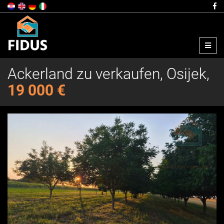
Menu
Ackerland zu verkaufen, Osijek,
19 000 €