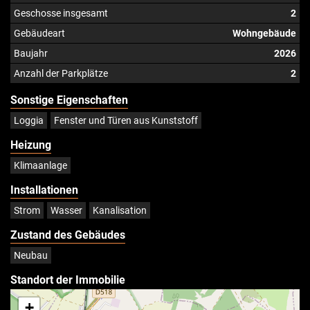
Geschosse insgesamt
2
Gebäudeart
Wohngebäude
Baujahr
2026
Anzahl der Parkplätze
2
Sonstige Eigenschaften
Loggia
Fenster und Türen aus Kunststoff
Heizung
Klimaanlage
Installationen
Strom
Wasser
Kanalisation
Zustand des Gebäudes
Neubau
Standort der Immobilie
+