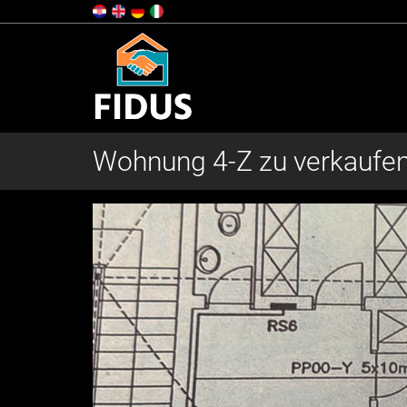
Wohnung 4-Z zu verkaufen,