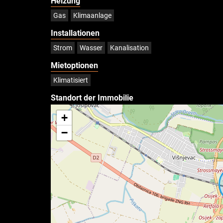
Heizung
Gas
Klimaanlage
Installationen
Strom
Wasser
Kanalisation
Mietoptionen
Klimatisiert
Standort der Immobilie
+
−