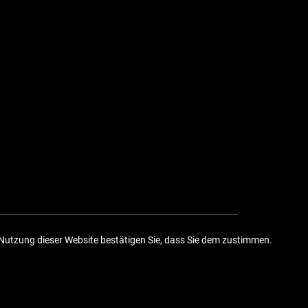
Nutzung dieser Website bestätigen Sie, dass Sie dem zustimmen.