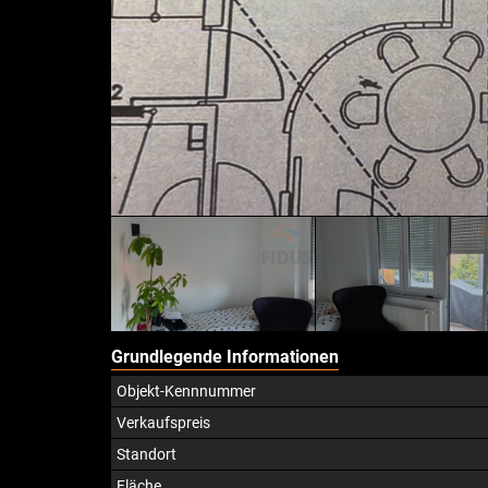
Grundlegende Informationen
Objekt-Kennnummer
Verkaufspreis
Standort
Fläche