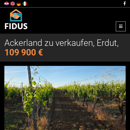
Menu
Ackerland zu verkaufen, Erdut,
109 900 €