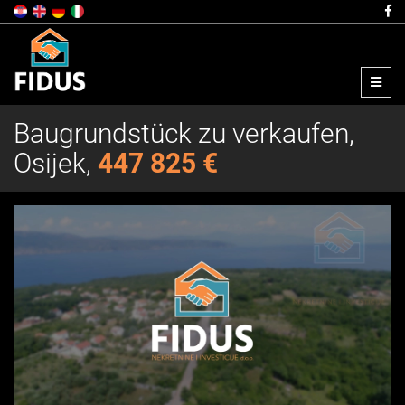
Menu
Baugrundstück zu verkaufen,
Osijek,
447 825 €