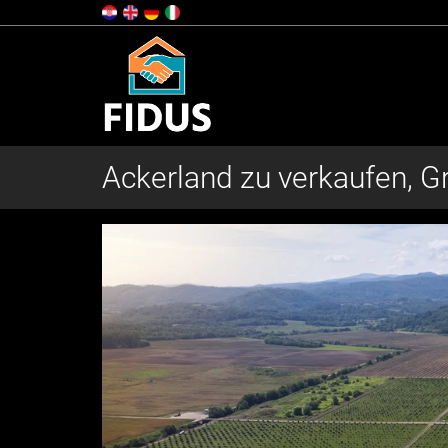
Ackerland zu verkaufen, G