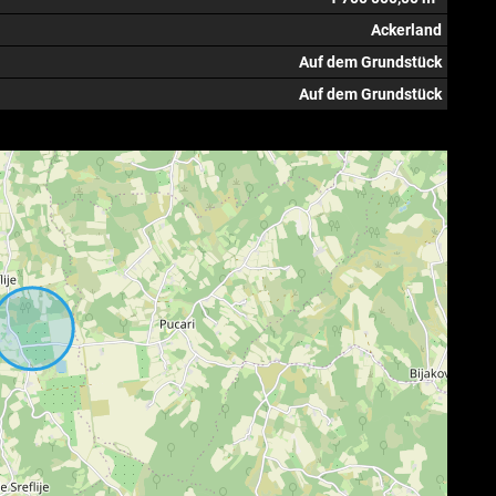
Ackerland
Auf dem Grundstück
Auf dem Grundstück