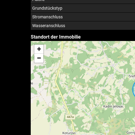
Grundstückstyp
Stromanschluss
Wasseranschluss
Standort der Immobilie
+
−