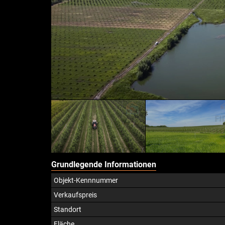
Grundlegende Informationen
Objekt-Kennnummer
Verkaufspreis
Standort
Fläche