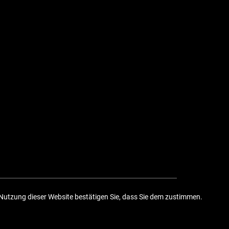
Nutzung dieser Website bestätigen Sie, dass Sie dem zustimmen.