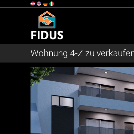
Wohnung 4-Z zu verkaufen,