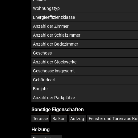
Wohnungstyp
Energieeffizienzklasse
Anzahl der Zimmer
Anzahl der Schlafzimmer
Anzahl der Badezimmer
Geschoss
Anzahl der Stockwerke
Geschosse insgesamt
Gebäudeart
Baujahr
Anzahl der Parkplätze
Sonstige Eigenschaften
Terasse
Balkon
Aufzug
Fenster und Türen aus Ku
Heizung