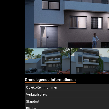
Grundlegende Informationen
Objekt-Kennnummer
Verkaufspreis
Standort
Fläche