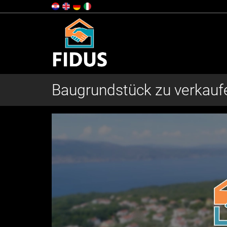
Baugrundstück zu verkauf