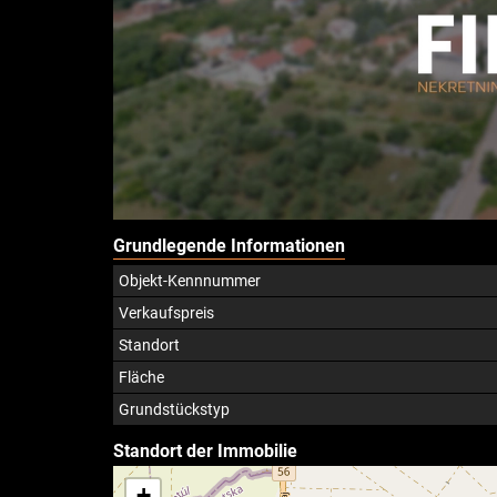
Grundlegende Informationen
Objekt-Kennnummer
Verkaufspreis
Standort
Fläche
Grundstückstyp
Standort der Immobilie
+