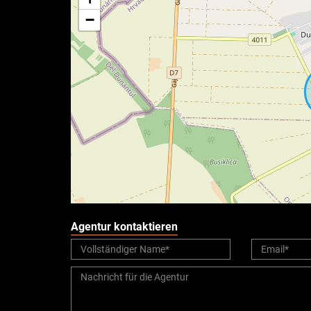
−
Agentur kontaktieren