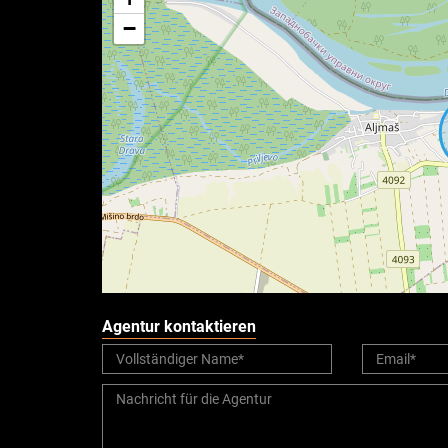
−
Agentur kontaktieren