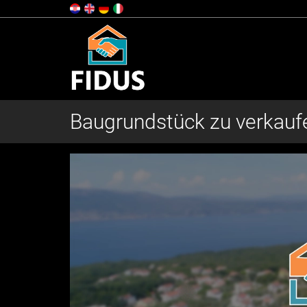
Baugrundstück zu verkauf